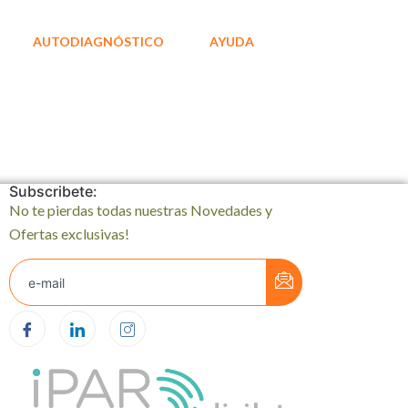
AUTODIAGNÓSTICO
AYUDA
Subscribete:
No te pierdas todas nuestras Novedades y
Ofertas exclusivas!