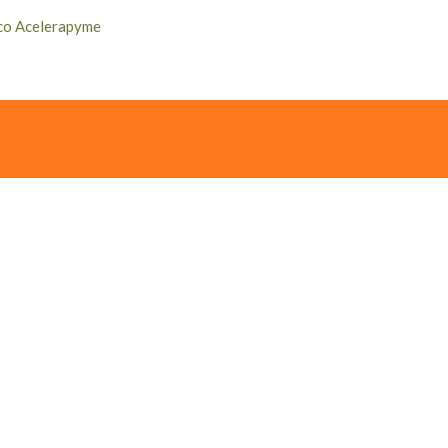
co Acelerapyme