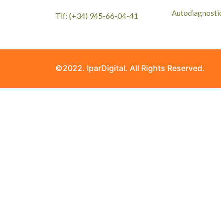
Autodiagnosti
Tlf: (+34) 945-66-04-41
©2022. IparDigital. All Rights Reserved.