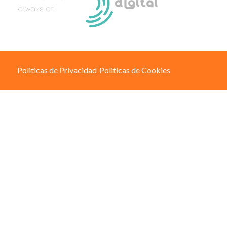
Politicas de Privacidad
Politicas de Cookies